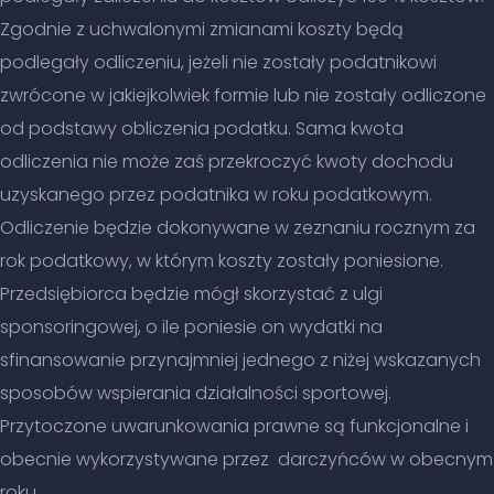
Zgodnie z uchwalonymi zmianami koszty będą
podlegały odliczeniu, jeżeli nie zostały podatnikowi
zwrócone w jakiejkolwiek formie lub nie zostały odliczone
od podstawy obliczenia podatku. Sama kwota
odliczenia nie może zaś przekroczyć kwoty dochodu
uzyskanego przez podatnika w roku podatkowym.
Odliczenie będzie dokonywane w zeznaniu rocznym za
rok podatkowy, w którym koszty zostały poniesione.
Przedsiębiorca będzie mógł skorzystać z ulgi
sponsoringowej, o ile poniesie on wydatki na
sfinansowanie przynajmniej jednego z niżej wskazanych
sposobów wspierania działalności sportowej.
Przytoczone uwarunkowania prawne są funkcjonalne i
obecnie wykorzystywane przez darczyńców w obecnym
roku.