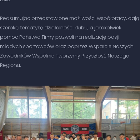
Reasumując przedstawione możliwości współpracy, dają
szeroką tematykę działalności klubu, a jakakolwiek
pomoc Państwa Firmy pozwoli na realizację pasji
młodych sportowców oraz poprzez Wsparcie Naszych
Zawodników Wspólnie Tworzymy Przyszłość Naszego
Regionu.