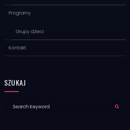
Programy
Grupy dzieci
Kontakt
SZUKAJ