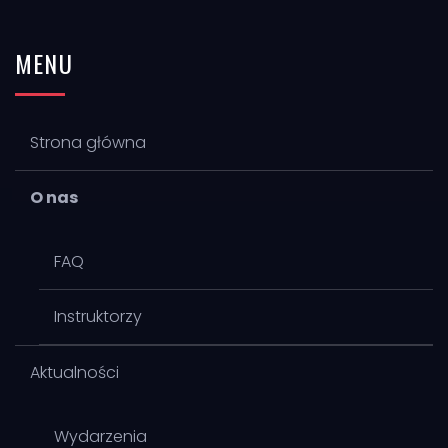
MENU
Strona główna
O nas
FAQ
Instruktorzy
Aktualności
Wydarzenia